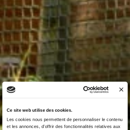
Ce site web utilise des cookies.
Les cookies nous permettent de personnaliser le contenu
et les annonces, d'offrir des fonctionnalités relatives aux