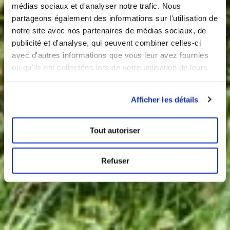
médias sociaux et d'analyser notre trafic. Nous
partageons également des informations sur l'utilisation de
notre site avec nos partenaires de médias sociaux, de
publicité et d'analyse, qui peuvent combiner celles-ci
avec d'autres informations que vous leur avez fournies
ou qu'ils ont collectées lors de votre utilisation de leurs
services.
Afficher les détails
Tout autoriser
Refuser