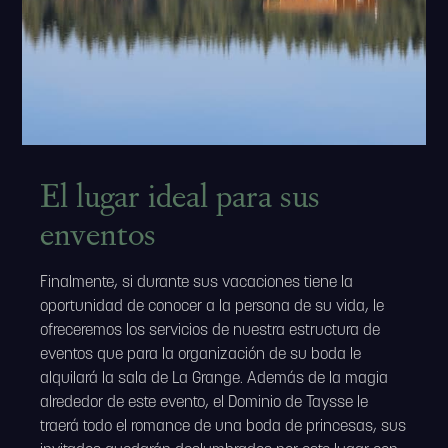
El lugar ideal para sus
enventos
Finalmente, si durante sus vacaciones tiene la
oportunidad de conocer a la persona de su vida, le
ofreceremos los servicios de nuestra estructura de
eventos que para la organización de su boda le
alquilará la sala de La Grange. Además de la magia
alrededor de este evento, el Dominio de Taysse le
traerá todo el romance de una boda de princesas, sus