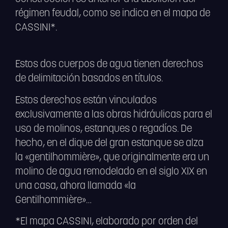
régimen feudal, como se indica en el mapa de
CASSINI*.
Estos dos cuerpos de agua tienen derechos
de delimitación basados en títulos.
Estos derechos están vinculados
exclusivamente a las obras hidráulicas para el
uso de molinos, estanques o regadíos. De
hecho, en el dique del gran estanque se alza
la «gentilhommière», que originalmente era un
molino de agua remodelado en el siglo XIX en
una casa, ahora llamada «la
Gentilhommière»…
*El mapa CASSINI, elaborado por orden del