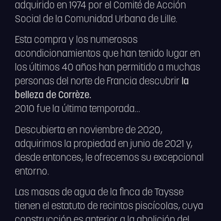
adquirido en 1974 por el Comité de Acción
Social de la Comunidad Urbana de Lille.
Esta compra y los numerosos
acondicionamientos que han tenido lugar en
los últimos 40 años han permitido a muchas
personas del norte de Francia descubrir
la
belleza de Corrèze.
2010 fue la última temporada…
Descubierta en noviembre de 2020,
adquirimos la propiedad en junio de 2021 y,
desde entonces, le ofrecemos su excepcional
entorno.
Las masas de agua de la finca de Taysse
tienen el estatuto de recintos piscícolas, cuya
construcción es anterior a la abolición del