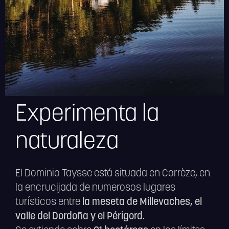
Experimenta la
naturaleza
El Dominio Taysse está situada en Corrèze, en
la encrucijada de numerosos lugares
turísticos entre
la meseta de Millevaches, el
valle del Dordoña y el Périgord.