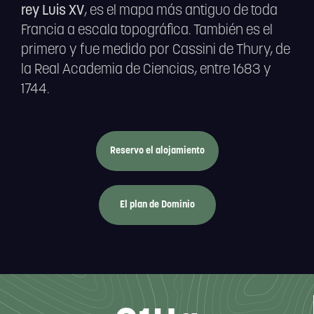
rey Luis XV
, es el mapa más antiguo de toda
Francia a escala topográfica. También es el
primero y fue medido por Cassini de Thury, de
la Real Academia de Ciencias, entre 1683 y
1744.
Reservo el alojamiento
El plan de Dominio