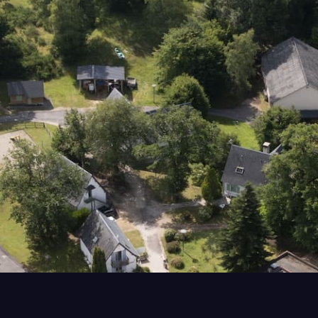
El dominio y su