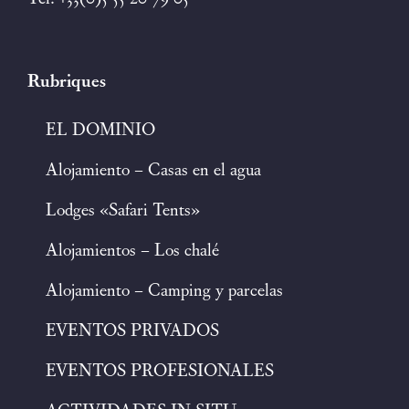
Rubriques
EL DOMINIO
Alojamiento – Casas en el agua
Lodges «Safari Tents»
Alojamientos – Los chalé
Alojamiento – Camping y parcelas
EVENTOS PRIVADOS
EVENTOS PROFESIONALES