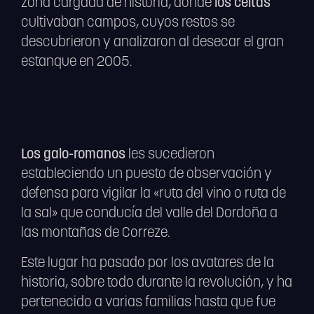
zona cargada de historia, donde
los celtas
cultivaban campos, cuyos restos se
descubrieron y analizaron al desecar el gran
estanque en 2005.
Los galo-romanos
les sucedieron
estableciendo un puesto de observación y
defensa para vigilar la «ruta del vino o ruta de
la sal» que conducía del valle del Dordoña a
las montañas de Correze.
Este lugar ha pasado por los avatares de la
historia, sobre todo durante la revolución, y ha
pertenecido a varias familias hasta que fue